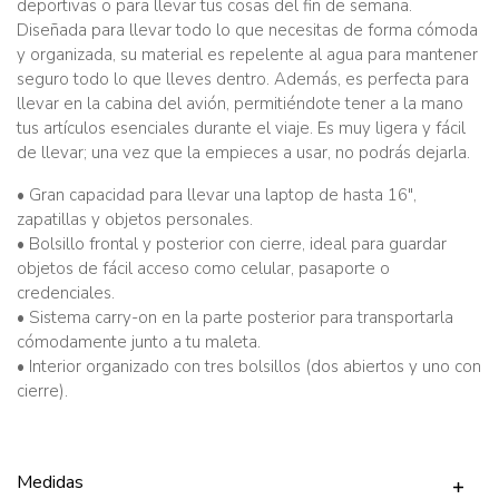
deportivas o para llevar tus cosas del fin de semana.
Diseñada para llevar todo lo que necesitas de forma cómoda
y organizada, su material es repelente al agua para mantener
seguro todo lo que lleves dentro. Además, es perfecta para
llevar en la cabina del avión, permitiéndote tener a la mano
tus artículos esenciales durante el viaje. Es muy ligera y fácil
de llevar; una vez que la empieces a usar, no podrás dejarla.
• Gran capacidad para llevar una laptop de hasta 16",
zapatillas y objetos personales.
• Bolsillo frontal y posterior con cierre, ideal para guardar
objetos de fácil acceso como celular, pasaporte o
credenciales.
• Sistema carry-on en la parte posterior para transportarla
cómodamente junto a tu maleta.
• Interior organizado con tres bolsillos (dos abiertos y uno con
cierre).
Medidas