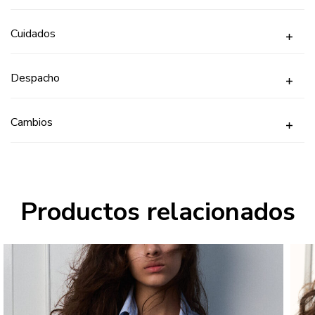
Cuidados
Despacho
Cambios
Productos relacionados