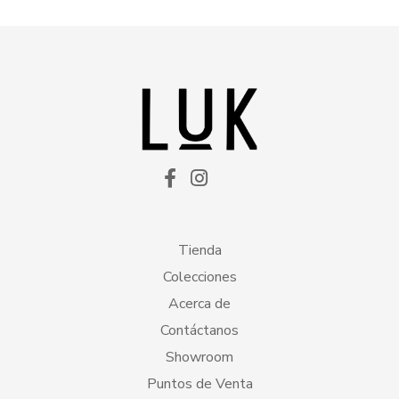
Tienda
Colecciones
Acerca de
Contáctanos
Showroom
Puntos de Venta