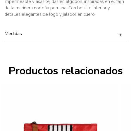
impermeable y asas tejidas en algodón, inspiradas en el fajín
de la marinera norteña peruana. Con bolsillo interior y
detalles elegantes de logo y jalador en cuero.
Medidas
Productos relacionados