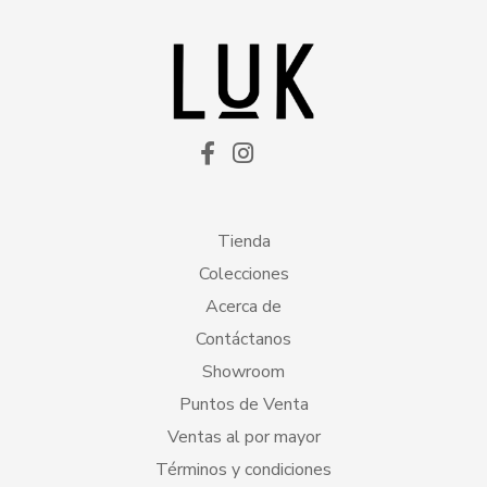
Tienda
Colecciones
Acerca de
Contáctanos
Showroom
Puntos de Venta
Ventas al por mayor
Términos y condiciones